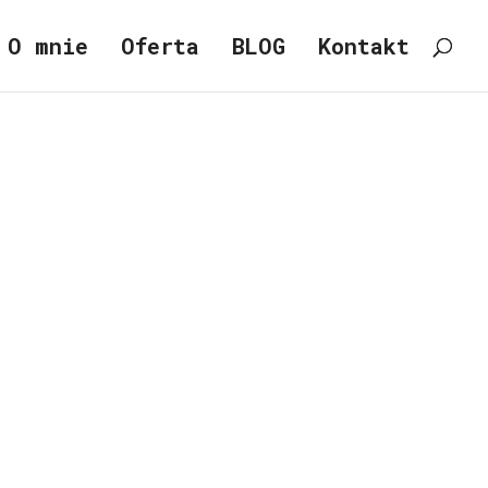
O mnie
Oferta
BLOG
Kontakt