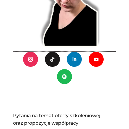
Pytania na temat oferty szkoleniowej
oraz propozycje współpracy