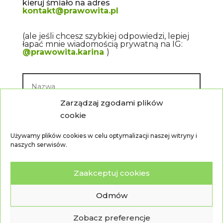
kieruj śmiało na adres
kontakt@prawowita.pl
(ale jeśli chcesz szybkiej odpowiedzi, lepiej
łapać mnie wiadomością prywatną na IG:
@prawowita.karina
)
Zarządzaj zgodami plików
cookie
Używamy plików cookies w celu optymalizacji naszej witryny i
naszych serwisów.
Zaakceptuj cookies
Odmów
Zobacz preferencje