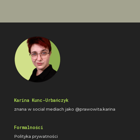
Karina Kunc-Urbańczyk
znana w social mediach jako @prawowita.karina
Formalności
Polityka prywatności