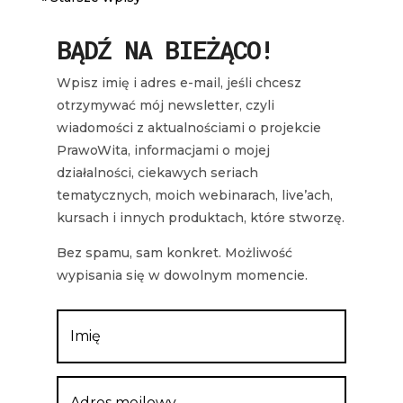
BĄDŹ NA BIEŻĄCO!
Wpisz imię i adres e-mail, jeśli chcesz
otrzymywać mój newsletter, czyli
wiadomości z aktualnościami o projekcie
PrawoWita, informacjami o mojej
działalności, ciekawych seriach
tematycznych, moich webinarach, live’ach,
kursach i innych produktach, które stworzę.
Bez spamu, sam konkret. Możliwość
wypisania się w dowolnym momencie.