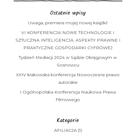
Ostatnie wpisy
Uwaga, premiera mojej nowej książki!
VI KONFERENCJA NOWE TECHNOLOGIE I
SZTUCZNA INTELIGENCJA. ASPEKTY PRAWNE I
PRAKTYCZNE GOSPODARKI CYFROWEJ
Tydzień Mediacji 2024 w Sądzie Okręgowym w
Sosnowcu
XXIV krakowska konferencja Nowoczesne prawo
autorskie
I Ogólnopolska Konferencja Naukowa Prawa
Filmowego
Kategorie
AFILIACJA
(1)