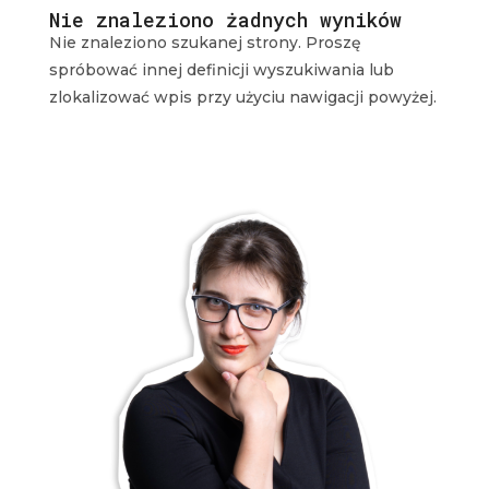
Nie znaleziono żadnych wyników
Nie znaleziono szukanej strony. Proszę
spróbować innej definicji wyszukiwania lub
zlokalizować wpis przy użyciu nawigacji powyżej.