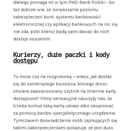
dlatego pomaga mi w tym PKO Bank Polski – bo
też dobrze wie, że zwiększanie poziomu
zabezpieczeń kont, systemu bankowości
elektronicznej czy aplikacji bankowych na nic się
nie zda, póki klienci będą sami dawać do nich
dostęp oszustom.
Kurierzy, duże paczki i kody
dostępu
To może coś na rozgrzewkę – wiesz, jak dostać
się do zamkniętego biurowca, którego drzwi
otwiera zaawansowany czytnik na imienne karty
dostępowe? Filmy sensacyjne nauczyły nas, że
trzeba komuś taką kartę ukraść albo skopiować
za pomocą bardzo specjalistycznego urządzenia.
Tymczasem doświadczenie osób zajmujących się
takimi zabezpieczeniami pokazuje, że jest dużo