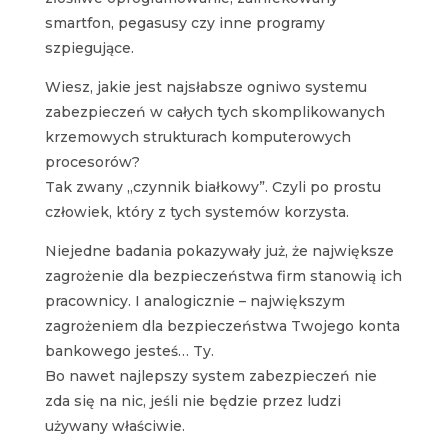
smartfon, pegasusy czy inne programy
szpiegujące.
Wiesz, jakie jest najsłabsze ogniwo systemu
zabezpieczeń w całych tych skomplikowanych
krzemowych strukturach komputerowych
procesorów?
Tak zwany „czynnik białkowy”. Czyli po prostu
człowiek, który z tych systemów korzysta.
Niejedne badania pokazywały już, że największe
zagrożenie dla bezpieczeństwa firm stanowią ich
pracownicy. I analogicznie – największym
zagrożeniem dla bezpieczeństwa Twojego konta
bankowego jesteś… Ty.
Bo nawet najlepszy system zabezpieczeń nie
zda się na nic, jeśli nie będzie przez ludzi
używany właściwie.