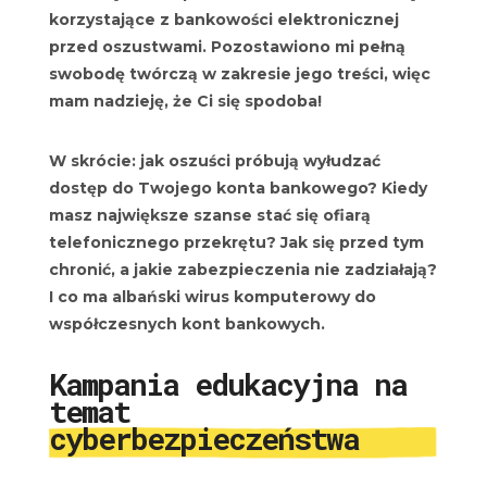
korzystające z bankowości elektronicznej
przed oszustwami. Pozostawiono mi pełną
swobodę twórczą w zakresie jego treści, więc
mam nadzieję, że Ci się spodoba!
W skrócie: jak oszuści próbują wyłudzać
dostęp do Twojego konta bankowego? Kiedy
masz największe szanse stać się ofiarą
telefonicznego przekrętu? Jak się przed tym
chronić, a jakie zabezpieczenia nie zadziałają?
I co ma albański wirus komputerowy do
współczesnych kont bankowych.
Kampania edukacyjna na
temat
cyberbezpieczeństwa