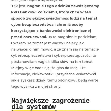
Tak jest,
nagranie tego odcinka zawdzięczamy
PKO Bankowi Polskiemu, który chce w ten
sposób zwiększyć świadomość ludzi na temat
cyberbezpieczeństwa i chronić osoby
korzystające z bankowości elektronicznej
przed oszustwami.
Ja to pragnienie podzielam,
uważam, że temat jest ważny i należy jak
najwięcej o nim mówić, a że znam się na temacie
cyberbezpieczeństwa i cyberprzestępczości to
postanowiłam nagrać kilka słów na ten temat.
Miejmy więc nadzieję, że głos da radę. I że
informacje, ciekawostki i przydatne wskazówki,
jakie zyskasz dzięki temu odcinkowi, będą warte
tego wysiłku z mojej strony.
Największe zagrożenie
dla systemów