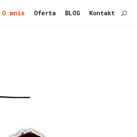
O mnie
Oferta
BLOG
Kontakt