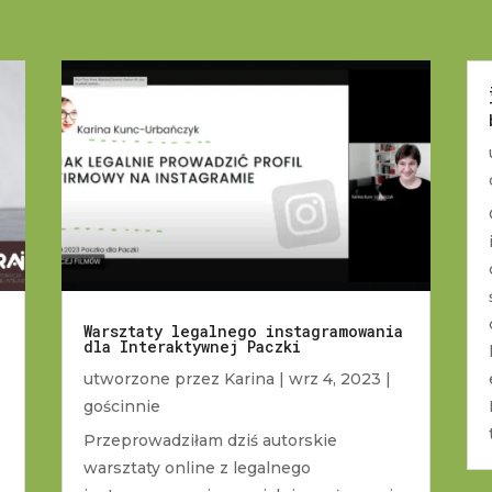
Warsztaty legalnego instagramowania
dla Interaktywnej Paczki
utworzone przez
Karina
|
wrz 4, 2023
|
gościnnie
Przeprowadziłam dziś autorskie
warsztaty online z legalnego