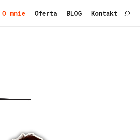
O mnie
Oferta
BLOG
Kontakt