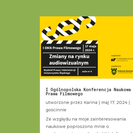
I Ogólnopolska Konferencja Naukowa
Prawa Filmowego
utworzone przez
Karina
|
maj 17, 2024
|
gościnnie
Ze względu na moje zainteresowania
naukowe poproszono mnie o